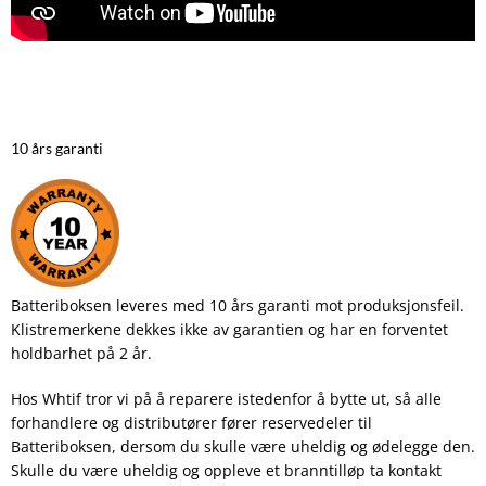
10 års garanti
Batteriboksen leveres med 10 års garanti mot produksjonsfeil.
Klistremerkene dekkes ikke av garantien og har en forventet
holdbarhet på 2 år.
Hos Whtif tror vi på å reparere istedenfor å bytte ut, så alle
forhandlere og distributører fører reservedeler til
Batteriboksen, dersom du skulle være uheldig og ødelegge den.
Skulle du være uheldig og oppleve et branntilløp ta kontakt