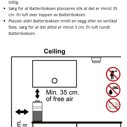
tidlig.
Sørg for at Batteriboksen plasseres slik at det er minst 35
cm. fri luft over toppen av Batteriboksen.
Plasser aldri Batteriboksen inntil en vegg eller en vertikal
flate, sørg for at det alltid er minst 3 cm. fri luft rundt
Batteriboksen.