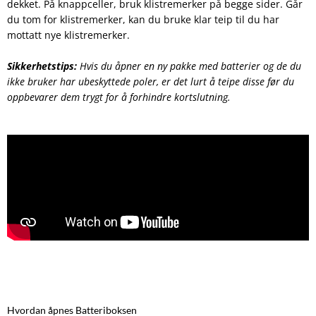
dekket. På knappceller, bruk klistremerker på begge sider. Går
du tom for klistremerker, kan du bruke klar teip til du har
mottatt nye klistremerker.
Sikkerhetstips:
Hvis du åpner en ny pakke med batterier og de du
ikke bruker har ubeskyttede poler, er det lurt å teipe disse før du
oppbevarer dem trygt for å forhindre kortslutning.
Hvordan åpnes Batteriboksen