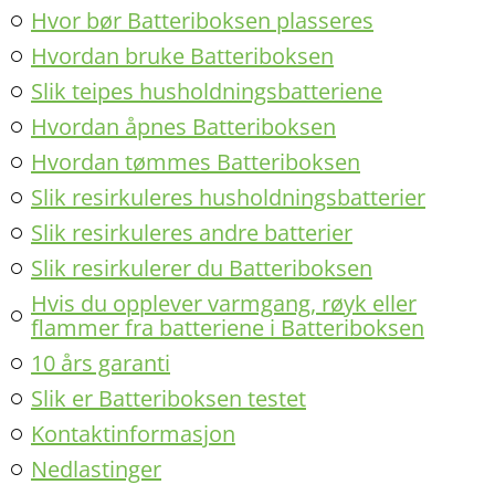
Hvor bør Batteriboksen plasseres
Hvordan bruke Batteriboksen
Slik teipes husholdningsbatteriene
Hvordan åpnes Batteriboksen
Hvordan tømmes Batteriboksen
Slik resirkuleres husholdningsbatterier
Slik resirkuleres andre batterier
Slik resirkulerer du Batteriboksen
Hvis du opplever varmgang, røyk eller
flammer fra batteriene i Batteriboksen
10 års garanti
Slik er Batteriboksen testet
Kontaktinformasjon
Nedlastinger