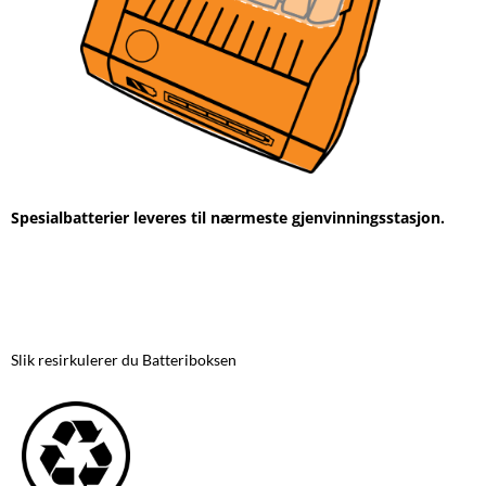
Spesialbatterier leveres til nærmeste gjenvinningsstasjon.
Slik resirkulerer du Batteriboksen