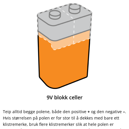
9V blokk celler
Teip alltid begge polene, både den positive
+
og den negative
–
.
Hvis størrelsen på polen er for stor til å dekkes med bare ett
klistremerke, bruk flere klistremerker slik at hele polen er