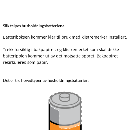
Slik teipes husholdningsbatteriene
Batteriboksen kommer klar til bruk med klistremerker installert.
Trekk forsiktig i bakpapiret, og klistremerket som skal dekke
batteripolen kommer ut av det motsatte sporet. Bakpapiret
resirkuleres som papir.
Det er tre hovedtyper av husholdningsbatterier: