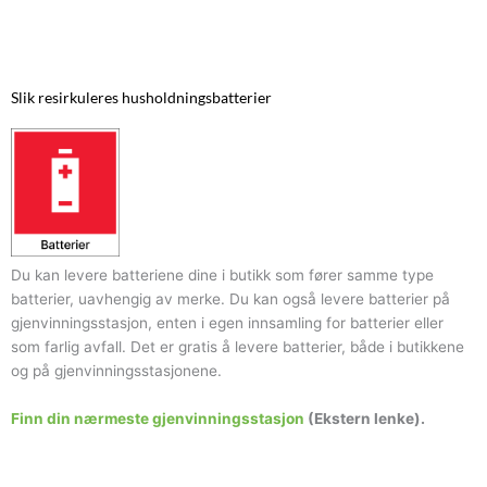
Slik resirkuleres husholdningsbatterier
Du kan levere batteriene dine i butikk som fører samme type
batterier, uavhengig av merke. Du kan også levere batterier på
gjenvinningsstasjon, enten i egen innsamling for batterier eller
som farlig avfall. Det er gratis å levere batterier, både i butikkene
og på gjenvinningsstasjonene.
Finn din nærmeste gjenvinningsstasjon
(Ekstern lenke).