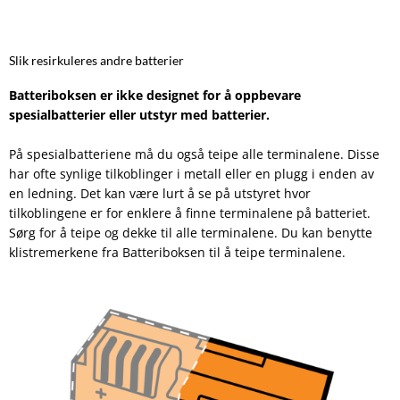
Slik resirkuleres andre batterier
Batteriboksen er ikke designet for å oppbevare
spesialbatterier eller utstyr med batterier.
På spesialbatteriene må du også teipe alle terminalene. Disse
har ofte synlige tilkoblinger i metall eller en plugg i enden av
en ledning. Det kan være lurt å se på utstyret hvor
tilkoblingene er for enklere å finne terminalene på batteriet.
Sørg for å teipe og dekke til alle terminalene. Du kan benytte
klistremerkene fra Batteriboksen til å teipe terminalene.